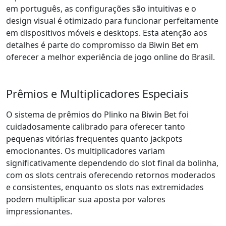
em português, as configurações são intuitivas e o
design visual é otimizado para funcionar perfeitamente
em dispositivos móveis e desktops. Esta atenção aos
detalhes é parte do compromisso da Biwin Bet em
oferecer a melhor experiência de jogo online do Brasil.
Prêmios e Multiplicadores Especiais
O sistema de prêmios do Plinko na Biwin Bet foi
cuidadosamente calibrado para oferecer tanto
pequenas vitórias frequentes quanto jackpots
emocionantes. Os multiplicadores variam
significativamente dependendo do slot final da bolinha,
com os slots centrais oferecendo retornos moderados
e consistentes, enquanto os slots nas extremidades
podem multiplicar sua aposta por valores
impressionantes.