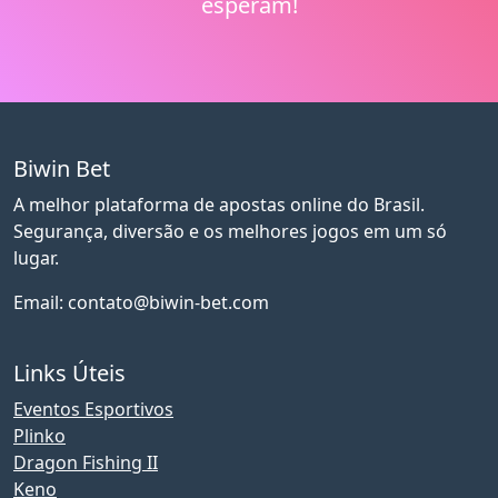
esperam!
Biwin Bet
A melhor plataforma de apostas online do Brasil.
Segurança, diversão e os melhores jogos em um só
lugar.
Email:
contato@biwin-bet.com
Links Úteis
Eventos Esportivos
Plinko
Dragon Fishing II
Keno