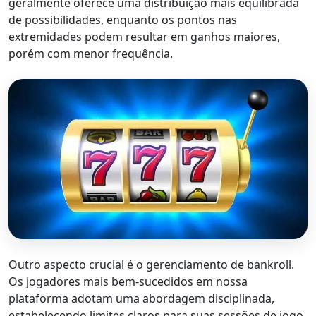
geralmente oferece uma distribuição mais equilibrada
de possibilidades, enquanto os pontos nas
extremidades podem resultar em ganhos maiores,
porém com menor frequência.
Outro aspecto crucial é o gerenciamento de bankroll.
Os jogadores mais bem-sucedidos em nossa
plataforma adotam uma abordagem disciplinada,
estabelecendo limites claros para suas sessões de jogo