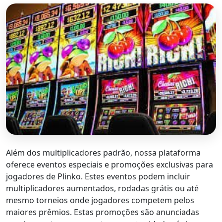
Além dos multiplicadores padrão, nossa plataforma
oferece eventos especiais e promoções exclusivas para
jogadores de Plinko. Estes eventos podem incluir
multiplicadores aumentados, rodadas grátis ou até
mesmo torneios onde jogadores competem pelos
maiores prêmios. Estas promoções são anunciadas