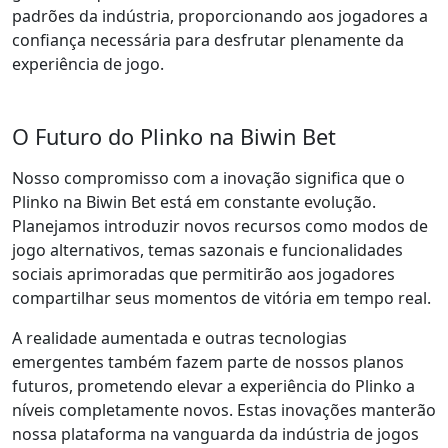
padrões da indústria, proporcionando aos jogadores a
confiança necessária para desfrutar plenamente da
experiência de jogo.
O Futuro do Plinko na Biwin Bet
Nosso compromisso com a inovação significa que o
Plinko na Biwin Bet está em constante evolução.
Planejamos introduzir novos recursos como modos de
jogo alternativos, temas sazonais e funcionalidades
sociais aprimoradas que permitirão aos jogadores
compartilhar seus momentos de vitória em tempo real.
A realidade aumentada e outras tecnologias
emergentes também fazem parte de nossos planos
futuros, prometendo elevar a experiência do Plinko a
níveis completamente novos. Estas inovações manterão
nossa plataforma na vanguarda da indústria de jogos