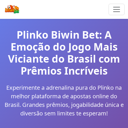
Plinko Biwin Bet: A
Emoção do Jogo Mais
Viciante do Brasil com
Prêmios Incríveis
Experimente a adrenalina pura do Plinko na
melhor plataforma de apostas online do
Brasil. Grandes prêmios, jogabilidade única e
diversão sem limites te esperam!